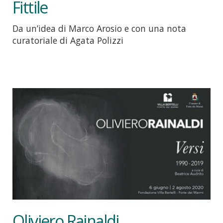
Fittile
Da un’idea di Marco Arosio e con una nota
curatoriale di Agata Polizzi
Oliviero Rainaldi