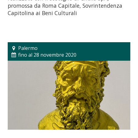
promossa da Roma Capitale, Sovrintendenza
Capitolina ai Beni Culturali
Palermo
fino al 28 novembre 2020