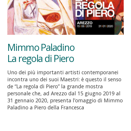
Mimmo Paladino
La regola di Piero
Uno dei più importanti artisti contemporanei
incontra uno dei suoi Maestri: è questo il senso
de “La regola di Piero” la grande mostra
personale che, ad Arezzo dal 15 giugno 2019 al
31 gennaio 2020, presenta l’omaggio di Mimmo
Paladino a Piero della Francesca