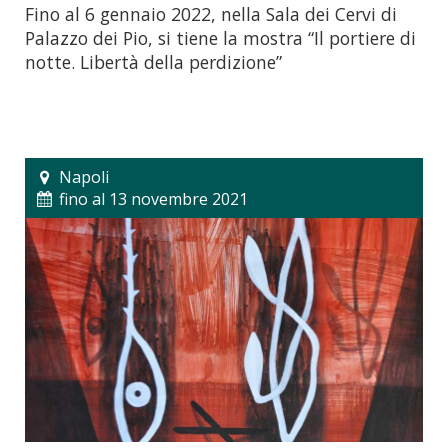
Fino al 6 gennaio 2022, nella Sala dei Cervi di
Palazzo dei Pio, si tiene la mostra “Il portiere di
notte. Libertà della perdizione”
Napoli
fino al 13 novembre 2021