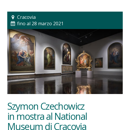
Cracovia
fino al 28 marzo 2021
Szymon Czechowicz
in mostra al National
Museum di Cracovia