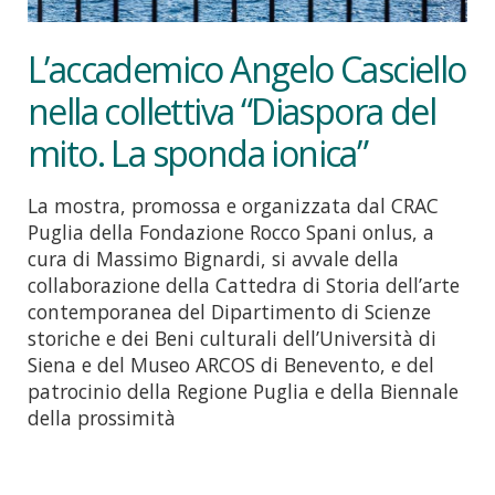
L’accademico Angelo Casciello
nella collettiva “Diaspora del
mito. La sponda ionica”
La mostra, promossa e organizzata dal CRAC
Puglia della Fondazione Rocco Spani onlus, a
cura di Massimo Bignardi, si avvale della
collaborazione della Cattedra di Storia dell’arte
contemporanea del Dipartimento di Scienze
storiche e dei Beni culturali dell’Università di
Siena e del Museo ARCOS di Benevento, e del
patrocinio della Regione Puglia e della Biennale
della prossimità