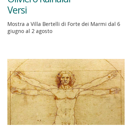
Versi
Mostra a Villa Bertelli di Forte dei Marmi dal 6
giugno al 2 agosto