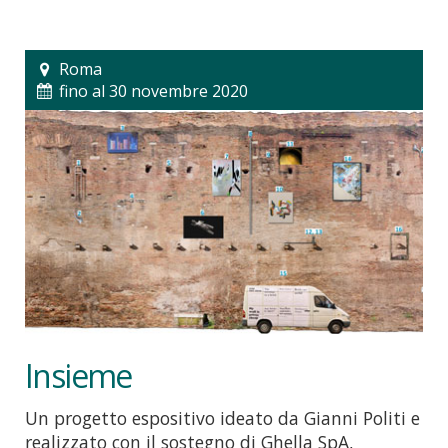
Roma
fino al 30 novembre 2020
Insieme
Un progetto espositivo ideato da Gianni Politi e
realizzato con il sostegno di Ghella SpA,