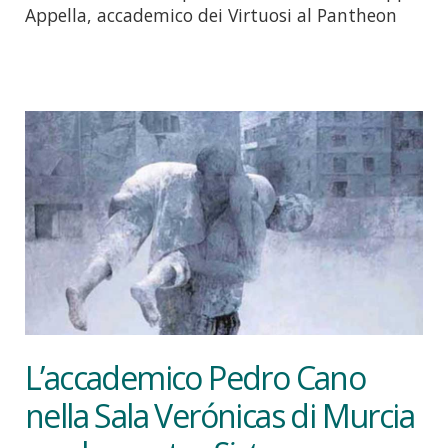
Appella, accademico dei Virtuosi al Pantheon
L’accademico Pedro Cano
nella Sala Verónicas di Murcia