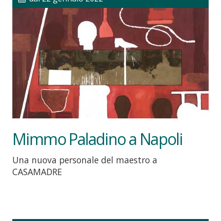
Mimmo Paladino a Napoli
Una nuova personale del maestro a
CASAMADRE