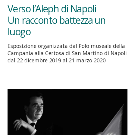
Verso l’Aleph di Napoli
Un racconto battezza un
luogo
Esposizione organizzata dal Polo museale della
Campania alla Certosa di San Martino di Napoli
dal 22 dicembre 2019 al 21 marzo 2020