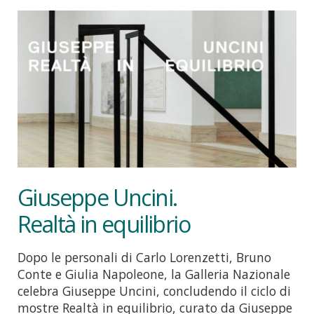
Giuseppe Uncini.
Realtà in equilibrio
Dopo le personali di Carlo Lorenzetti, Bruno
Conte e Giulia Napoleone, la Galleria Nazionale
celebra Giuseppe Uncini, concludendo il ciclo di
mostre Realtà in equilibrio, curato da Giuseppe