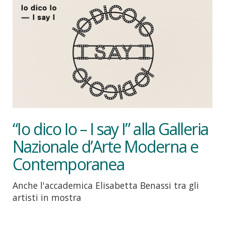
“Io dico Io – I say I” alla Galleria
Nazionale d’Arte Moderna e
Contemporanea
Anche l'accademica Elisabetta Benassi tra gli
artisti in mostra