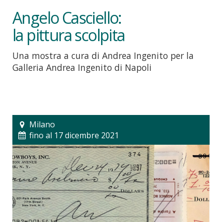
Angelo Casciello:
la pittura scolpita
Una mostra a cura di Andrea Ingenito per la
Galleria Andrea Ingenito di Napoli
Milano
fino al 17 dicembre 2021