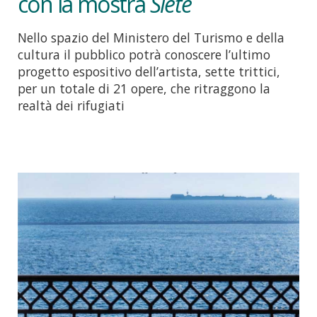
con la mostra
Siete
Nello spazio del Ministero del Turismo e della
cultura il pubblico potrà conoscere l’ultimo
progetto espositivo dell’artista, sette trittici,
per un totale di 21 opere, che ritraggono la
realtà dei rifugiati