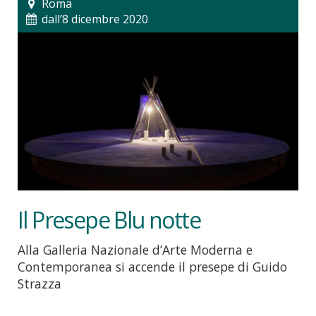
Roma
dall’8 dicembre 2020
Il Presepe Blu notte
Alla Galleria Nazionale d’Arte Moderna e
Contemporanea si accende il presepe di Guido
Strazza