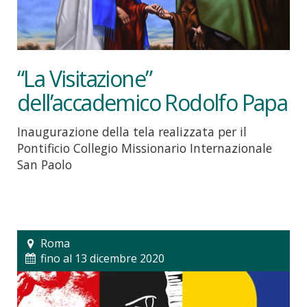
“La Visitazione”
dell’accademico Rodolfo Papa
Inaugurazione della tela realizzata per il
Pontificio Collegio Missionario Internazionale
San Paolo
Roma
fino al 13 dicembre 2020