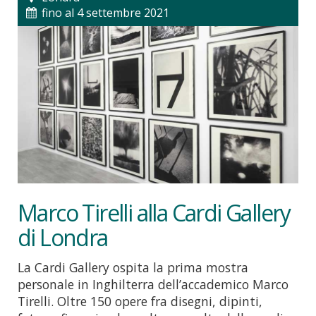
fino al 4 settembre 2021
Marco Tirelli alla Cardi Gallery
di Londra
La Cardi Gallery ospita la prima mostra
personale in Inghilterra dell’accademico Marco
Tirelli. Oltre 150 opere fra disegni, dipinti,