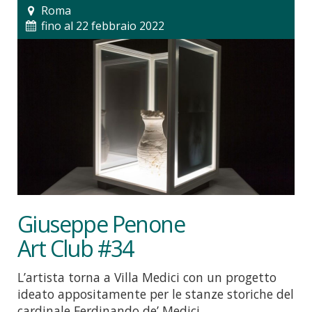
Roma
fino al 22 febbraio 2022
Giuseppe Penone
Art Club #34
L’artista torna a Villa Medici con un progetto
ideato appositamente per le stanze storiche del
cardinale Ferdinando de’ Medici