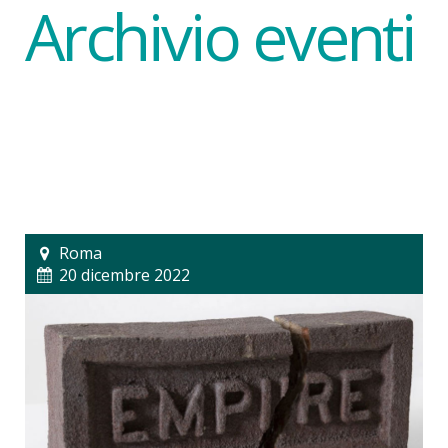
Archivio eventi
Roma
20 dicembre 2022