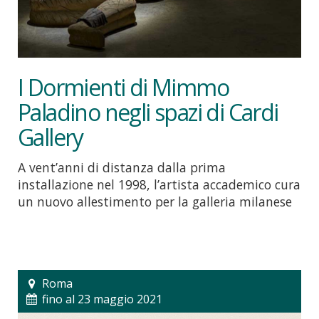
I Dormienti di Mimmo
Paladino negli spazi di Cardi
Gallery
A vent’anni di distanza dalla prima
installazione nel 1998, l’artista accademico cura
un nuovo allestimento per la galleria milanese
Roma
fino al 23 maggio 2021