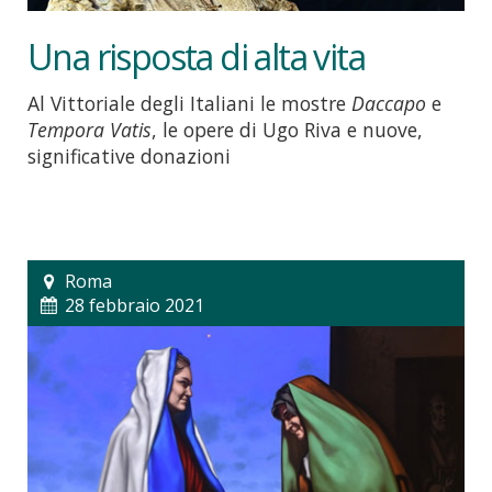
Una risposta di alta vita
Al Vittoriale degli Italiani le mostre
Daccapo
e
Tempora Vatis
, le opere di Ugo Riva e nuove,
significative donazioni
Roma
28 febbraio 2021