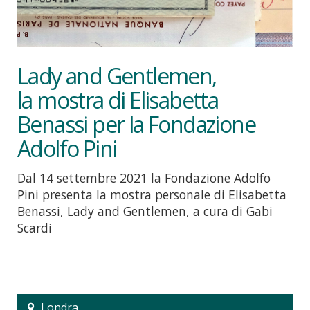
Lady and Gentlemen,
la mostra di Elisabetta
Benassi per la Fondazione
Adolfo Pini
Dal 14 settembre 2021 la Fondazione Adolfo
Pini presenta la mostra personale di Elisabetta
Benassi, Lady and Gentlemen, a cura di Gabi
Scardi
Londra