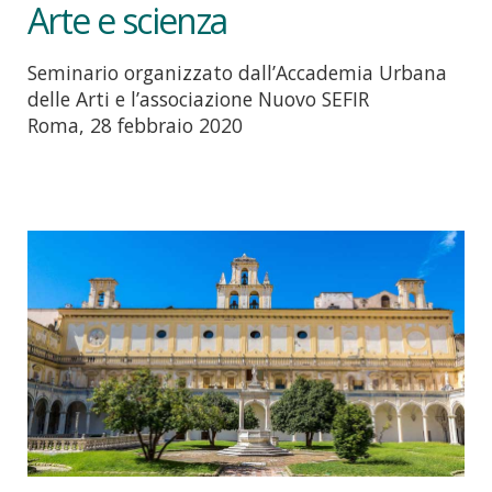
Arte e scienza
Seminario organizzato dall’Accademia Urbana
delle Arti e l’associazione Nuovo SEFIR
Roma, 28 febbraio 2020