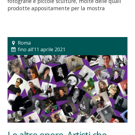
fotografie e piccole sculture, molte delle quali
prodotte appositamente per la mostra
Roma
fino all’11 aprile 2021