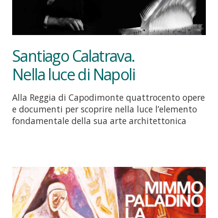
Santiago Calatrava.
Nella luce di Napoli
Alla Reggia di Capodimonte quattrocento opere
e documenti per scoprire nella luce l’elemento
fondamentale della sua arte architettonica