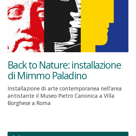
Back to Nature: installazione
di Mimmo Paladino
Installazione di arte contemporanea nell’area
antistante il Museo Pietro Canonica a Villa
Borghese a Roma