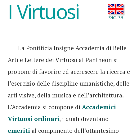
I Virtuosi
ENGLISH
La Pontificia Insigne Accademia di Belle
Arti e Lettere dei Virtuosi al Pantheon si
propone di favorire ed accrescere la ricerca e
l’esercizio delle discipline umanistiche, delle
arti visive, della musica e dell’architettura.
L’Accademia si compone di
Accademici
Virtuosi ordinari
, i quali diventano
emeriti
al compimento dell’ottantesimo