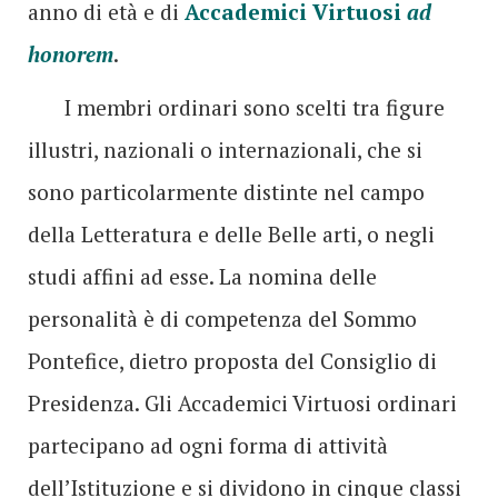
anno di età e di
Accademici Virtuosi
ad
honorem
.
I membri ordinari sono scelti tra figure
illustri, nazionali o internazionali, che si
sono particolarmente distinte nel campo
della Letteratura e delle Belle arti, o negli
studi affini ad esse. La nomina delle
personalità è di competenza del Sommo
Pontefice, dietro proposta del Consiglio di
Presidenza. Gli Accademici Virtuosi ordinari
partecipano ad ogni forma di attività
dell’Istituzione e si dividono in cinque classi