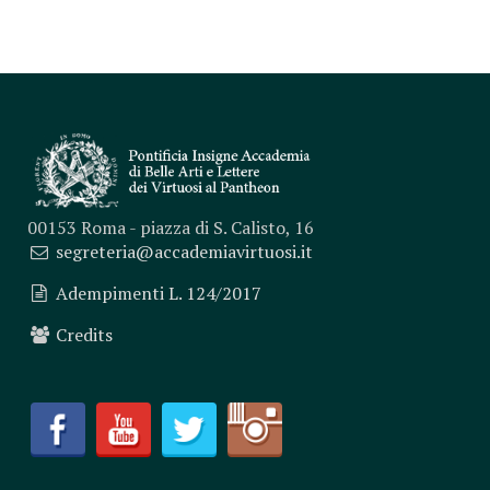
00153 Roma - piazza di S. Calisto, 16
segreteria@accademiavirtuosi.it
Adempimenti L. 124/2017
Credits