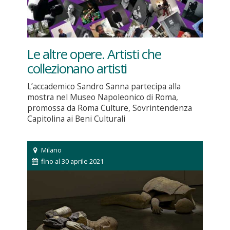
Le altre opere. Artisti che
collezionano artisti
L’accademico Sandro Sanna partecipa alla
mostra nel Museo Napoleonico di Roma,
promossa da Roma Culture, Sovrintendenza
Capitolina ai Beni Culturali
Milano
fino al 30 aprile 2021