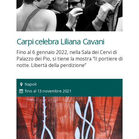
Carpi celebra Liliana Cavani
Fino al 6 gennaio 2022, nella Sala dei Cervi di
Palazzo dei Pio, si tiene la mostra “Il portiere di
notte. Libertà della perdizione”
Napoli
fino al 13 novembre 2021