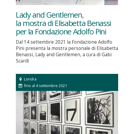
Lady and Gentlemen,
la mostra di Elisabetta Benassi
per la Fondazione Adolfo Pini
Dal 14 settembre 2021 la Fondazione Adolfo
Pini presenta la mostra personale di Elisabetta
Benassi, Lady and Gentlemen, a cura di Gabi
Scardi
Londra
fino al 4 settembre 2021