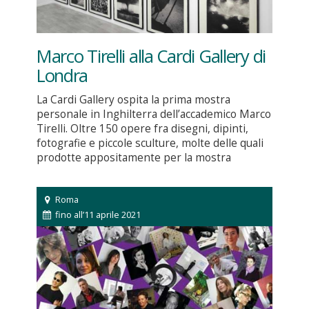
Marco Tirelli alla Cardi Gallery di
Londra
La Cardi Gallery ospita la prima mostra
personale in Inghilterra dell’accademico Marco
Tirelli. Oltre 150 opere fra disegni, dipinti,
fotografie e piccole sculture, molte delle quali
prodotte appositamente per la mostra
Roma
fino all’11 aprile 2021