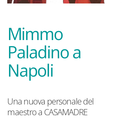
Mimmo
Paladino a
Napoli
Una nuova personale del
maestro a CASAMADRE