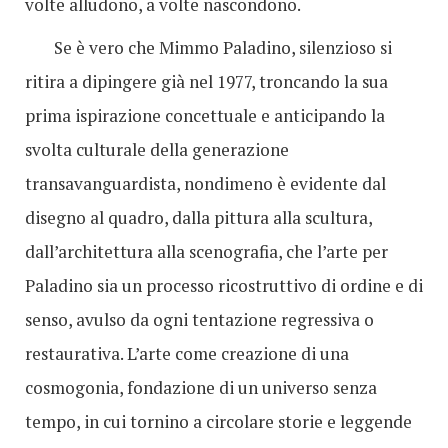
volte alludono, a volte nascondono.
Se è vero che Mimmo Paladino, silenzioso si
ritira a dipingere già nel 1977, troncando la sua
prima ispirazione concettuale e anticipando la
svolta culturale della generazione
transavanguardista, nondimeno è evidente dal
disegno al quadro, dalla pittura alla scultura,
dall’architettura alla scenografia, che l’arte per
Paladino sia un processo ricostruttivo di ordine e di
senso, avulso da ogni tentazione regressiva o
restaurativa. L’arte come creazione di una
cosmogonia, fondazione di un universo senza
tempo, in cui tornino a circolare storie e leggende