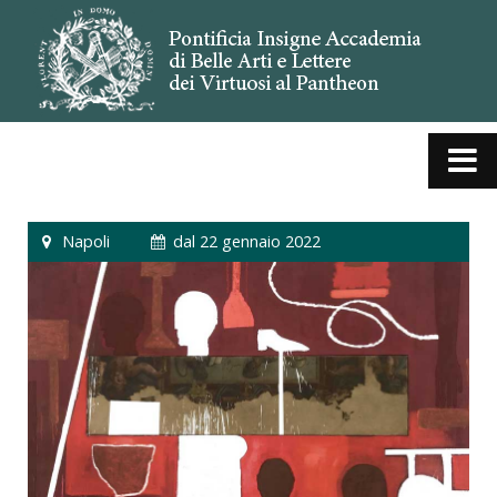
Napoli
dal 22 gennaio 2022