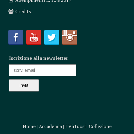
Credits
Iscrizione alla newsletter
Home
|
Accademia
|
I Virtuosi
|
Collezione