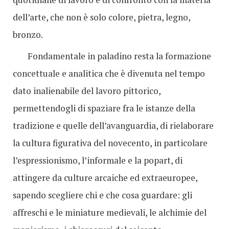
dell’arte, che non è solo colore, pietra, legno,
bronzo.
Fondamentale in paladino resta la formazione
concettuale e analitica che è divenuta nel tempo
dato inalienabile del lavoro pittorico,
permettendogli di spaziare fra le istanze della
tradizione e quelle dell’avanguardia, di rielaborare
la cultura figurativa del novecento, in particolare
l’espressionismo, l’informale e la popart, di
attingere da culture arcaiche ed extraeuropee,
sapendo scegliere chi e che cosa guardare: gli
affreschi e le miniature medievali, le alchimie del