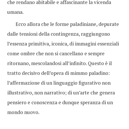
che rendano abitabile e affascinante la vicenda
umana.
Ecco allora che le forme paladiniane, depurate
dalle tensioni della contingenza, raggiungono
l’essenza primitiva, iconica, di immagini essenziali
come ombre che non si cancellano e sempre
ritornano, mescolandosi all’infinito. Questo è il
tratto decisivo dell’opera di mimmo paladino:
l’affermazione di un linguaggio figurativo non
illustrativo, non narrativo; di un’arte che genera
pensiero e conoscenza e dunque speranza di un
mondo nuovo.