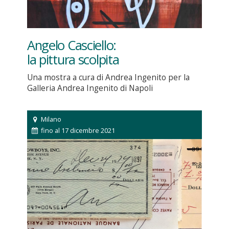
Angelo Casciello:
la pittura scolpita
Una mostra a cura di Andrea Ingenito per la
Galleria Andrea Ingenito di Napoli
Milano
fino al 17 dicembre 2021