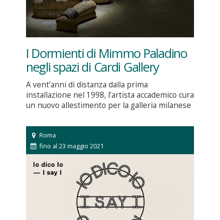
I Dormienti di Mimmo Paladino
negli spazi di Cardi Gallery
A vent’anni di distanza dalla prima
installazione nel 1998, l’artista accademico cura
un nuovo allestimento per la galleria milanese
Roma
fino al 23 maggio 2021