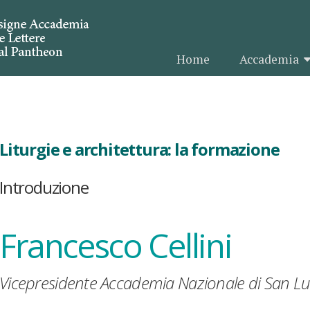
Home
Accademia
Liturgie e architettura: la formazione
Introduzione
Francesco Cellini
Vicepresidente Accademia Nazionale di San L