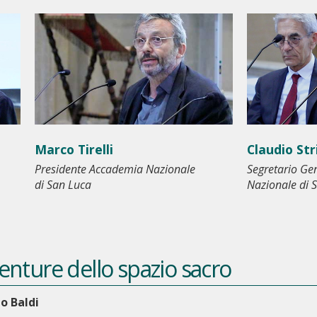
Marco Tirelli
Claudio Str
Presidente Accademia Nazionale
Segretario Ge
di San Luca
Nazionale di 
enture dello spazio sacro
io Baldi