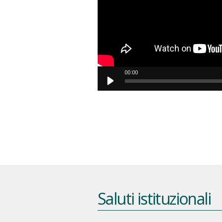
00:00
Saluti istituzionali