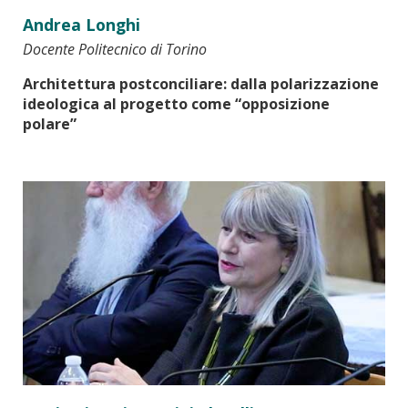
Andrea Longhi
Docente Politecnico di Torino
Architettura post­conciliare: dalla polarizzazione
ideologica al progetto come “opposizione
polare”