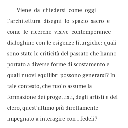
Viene da chiedersi come oggi
l’architettura disegni lo spazio sacro e
come le ricerche visive contemporanee
dialoghino con le esigenze liturgiche: quali
sono state le criticità del passato che hanno
portato a diverse forme di scostamento e
quali nuovi equilibri possono generarsi? In
tale contesto, che ruolo assume la
formazione dei progettisti, degli artisti e del
clero, quest’ultimo più direttamente
impegnato a interagire con i fedeli?