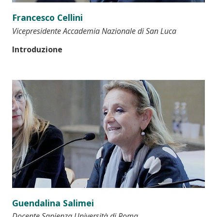
Francesco Cellini
Vicepresidente Accademia Nazionale di San Luca
Introduzione
Guendalina Salimei
Docente Sapienza Università di Roma