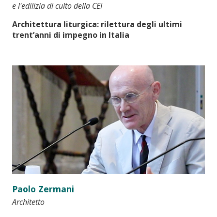
e l'edilizia di culto della CEI
Architettura liturgica: rilettura degli ultimi
trent’anni di impegno in Italia
Paolo Zermani
Architetto