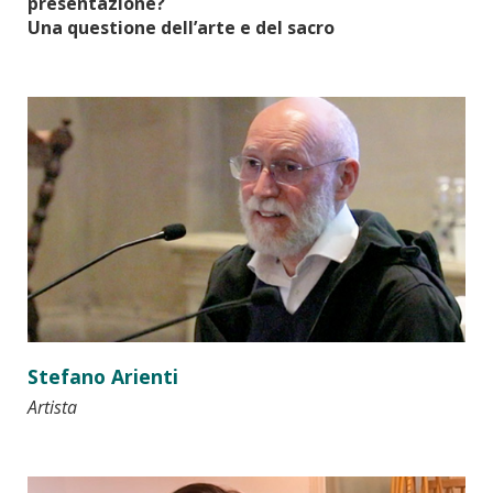
presentazione?
Una questione dell’arte e del sacro
Stefano Arienti
Artista