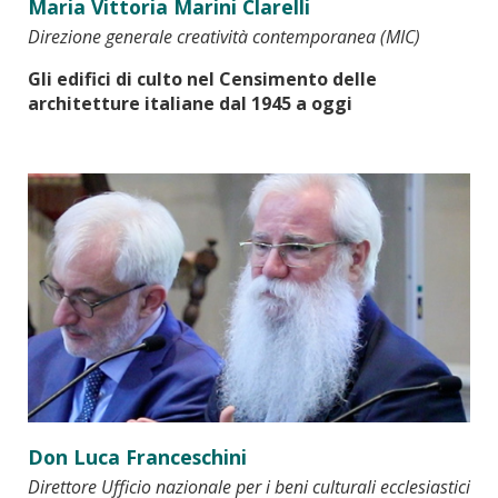
Maria Vittoria Marini Clarelli
Direzione generale creatività contemporanea (MIC)
Gli edifici di culto nel Censimento delle
architetture italiane dal 1945 a oggi
Don Luca Franceschini
Direttore Ufficio nazionale per i beni culturali ecclesiastici