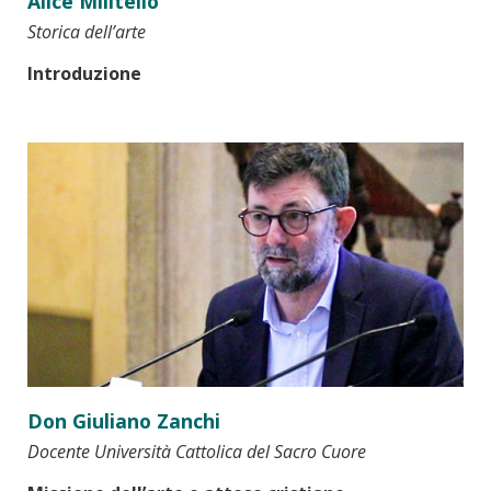
Alice Militello
Storica dell’arte
Introduzione
Don Giuliano Zanchi
Docente Università Cattolica del Sacro Cuore