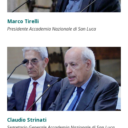
Marco Tirelli
Presidente Accademia Nazionale di San Luca
Claudio Strinati
Segretario Generale Accademia Nazionale di San Luca