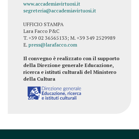
www.accademiavirtuosi.it
segreteria@accademiavirtuosi.it
UFFICIO STAMPA
Lara Facco P&C
T. +39 02 36565133; M. +39 349 2529989
E.
press@larafacco.com
Il convegno è realizzato con il supporto
della Direzione generale Educazione,
ricerca e istituti culturali del Ministero
della Cultura