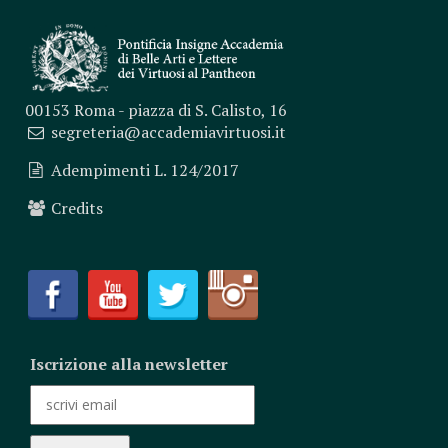
00153 Roma - piazza di S. Calisto, 16
segreteria@accademiavirtuosi.it
Adempimenti L. 124/2017
Credits
Iscrizione alla newsletter