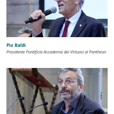
Pio Baldi
Presidente Pontificia Accademia dei Virtuosi al Pantheon