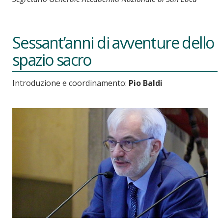
Sessant’anni di avventure dello
spazio sacro
Introduzione e coordinamento:
Pio Baldi