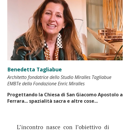
Benedetta Tagliabue
Architetto fondatrice dello Studio Miralles Tagliabue
EMBTe della Fondazione Enric Miralles
Progettando la Chiesa di San Giacomo Apostolo a
Ferrara... spazialità sacra e altre cose...
L’incontro nasce con l’obiettivo di