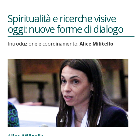
Spiritualità e ricerche visive
oggi: nuove forme di dialogo
Introduzione e coordinamento:
Alice Militello