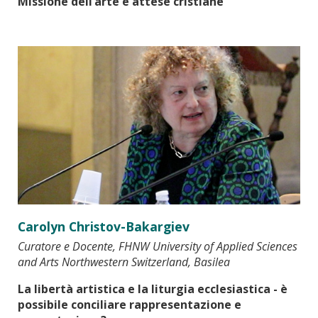
Missione dell’arte e attese cristiane
Carolyn Christov-Bakargiev
Curatore e Docente, FHNW University of Applied Sciences
and Arts Northwestern Switzerland, Basilea
La libertà artistica e la liturgia ecclesiastica - è
possibile conciliare rappresentazione e