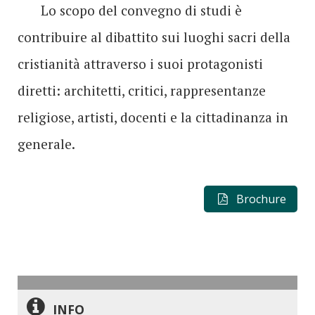
Lo scopo del convegno di studi è
contribuire al dibattito sui luoghi sacri della
cristianità attraverso i suoi protagonisti
diretti: architetti, critici, rappresentanze
religiose, artisti, docenti e la cittadinanza in
generale.
Brochure
INFO