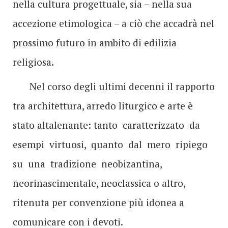
nella cultura progettuale, sia – nella sua
accezione etimologica – a ciò che accadrà nel
prossimo futuro in ambito di edilizia
religiosa.
Nel corso degli ultimi decenni il rapporto
tra architettura, arredo liturgico e arte è
stato altalenante: tanto caratterizzato da
esempi virtuosi, quanto dal mero ripiego
su una tradizione neobizantina,
neorinascimentale, neoclassica o altro,
ritenuta per convenzione più idonea a
comunicare con i devoti.