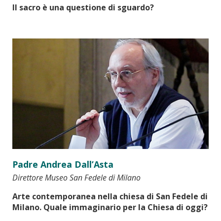
Il sacro è una questione di sguardo?
Padre Andrea Dall’Asta
Direttore Museo San Fedele di Milano
Arte contemporanea nella chiesa di San Fedele di
Milano. Quale immaginario per la Chiesa di oggi?