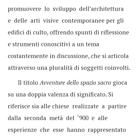
promuovere lo sviluppo dell’architettura
e delle arti visive contemporanee per gli
edifici di culto, offrendo spunti di riflessione
e strumenti conoscitivi a un tema
costantemente in discussione, che si articola
attraverso una pluralità di soggetti coinvolti.
Il titolo
Avventure dello spazio sacro
gioca
su una doppia valenza di significato. Si
riferisce sia alle chiese realizzate a partire
dalla seconda metà del ‘900 e alle
esperienze che esse hanno rappresentato