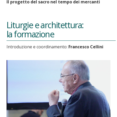
Il progetto del sacro nel tempo dei mercanti
Liturgie e architettura:
la formazione
Introduzione e coordinamento:
Francesco Cellini