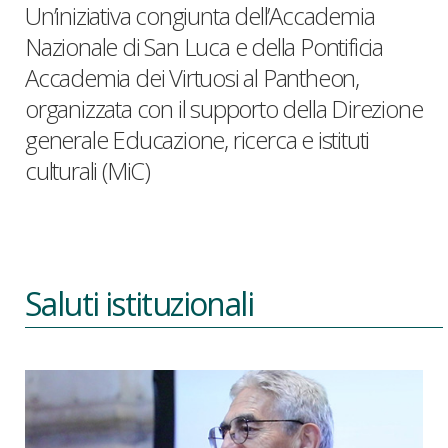
Un’iniziativa congiunta dell’Accademia
Nazionale di San Luca e della Pontificia
Accademia dei Virtuosi al Pantheon,
organizzata con il supporto della Direzione
generale Educazione, ricerca e istituti
culturali (MiC)
Saluti istituzionali