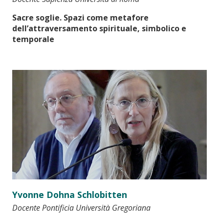
Sacre soglie. Spazi come metafore
dell’attraversamento spirituale, simbolico e
temporale
Yvonne Dohna Schlobitten
Docente Pontificia Università Gregoriana