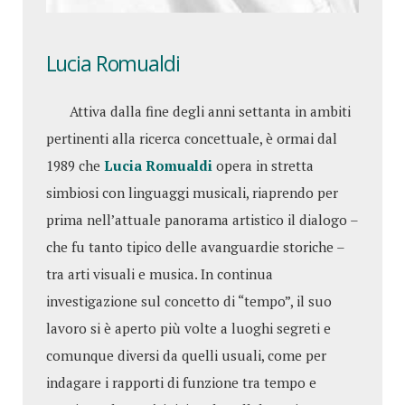
Lucia Romualdi
Attiva dalla fine degli anni settanta in ambiti
pertinenti alla ricerca concettuale, è ormai dal
1989 che
Lucia Romualdi
opera in stretta
simbiosi con linguaggi musicali, riaprendo per
prima nell’attuale panorama artistico il dialogo –
che fu tanto tipico delle avanguardie storiche –
tra arti visuali e musica. In continua
investigazione sul concetto di “tempo”, il suo
lavoro si è aperto più volte a luoghi segreti e
comunque diversi da quelli usuali, come per
indagare i rapporti di funzione tra tempo e