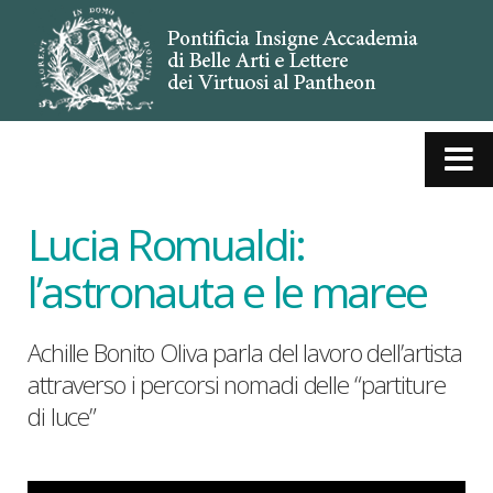
Lucia Romualdi:
l’astronauta e le maree
Achille Bonito Oliva parla del lavoro dell’artista
attraverso i percorsi nomadi delle “partiture
di luce”