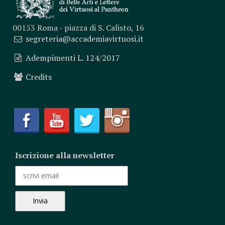
00153 Roma - piazza di S. Calisto, 16
segreteria@accademiavirtuosi.it
Adempimenti L. 124/2017
Credits
Iscrizione alla newsletter