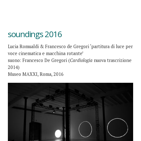
soundings 2016
Lucia Romualdi & Francesco de Gregori ‘partitura di luce per
voce cinematica e macchina rotante’
suono: Francesco De Gregori (
Cardiologia
nuova trascrizione
2014)
Museo MAXXI, Roma, 2016