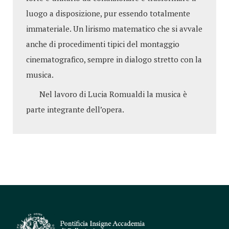
luogo a disposizione, pur essendo totalmente
immateriale. Un lirismo matematico che si avvale
anche di procedimenti tipici del montaggio
cinematografico, sempre in dialogo stretto con la
musica.
Nel lavoro di Lucia Romualdi la musica è
parte integrante dell’opera.