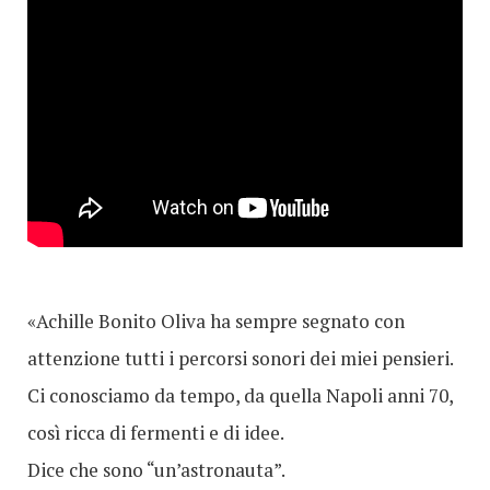
«Achille Bonito Oliva ha sempre segnato con
attenzione tutti i percorsi sonori dei miei pensieri.
Ci conosciamo da tempo, da quella Napoli anni 70,
così ricca di fermenti e di idee.
Dice che sono “un’astronauta”.