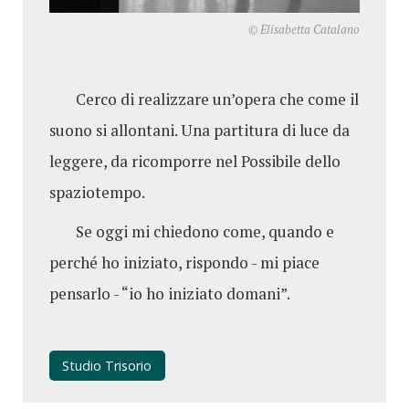
© Elisabetta Catalano
Cerco di realizzare un’opera che come il
suono si allontani. Una partitura di luce da
leggere, da ricomporre nel Possibile dello
spaziotempo.
Se oggi mi chiedono come, quando e
perché ho iniziato, rispondo - mi piace
pensarlo - “io ho iniziato domani”.
Studio Trisorio