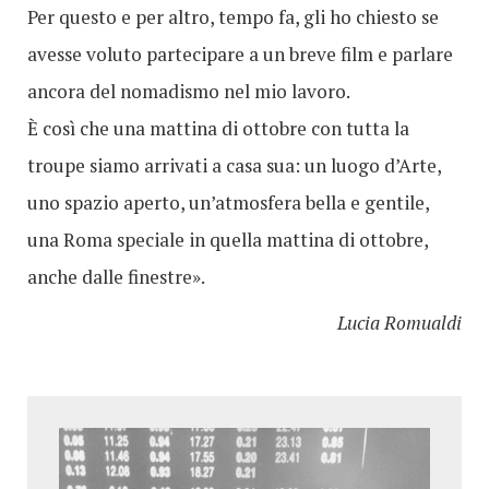
Per questo e per altro, tempo fa, gli ho chiesto se
avesse voluto partecipare a un breve film e parlare
ancora del nomadismo nel mio lavoro.
È così che una mattina di ottobre con tutta la
troupe siamo arrivati a casa sua: un luogo d’Arte,
uno spazio aperto, un’atmosfera bella e gentile,
una Roma speciale in quella mattina di ottobre,
anche dalle finestre».
Lucia Romualdi