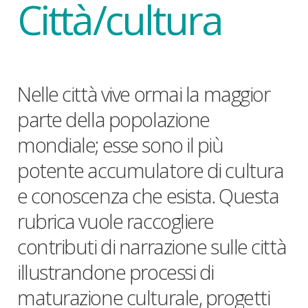
Città/cultura
Nelle città vive ormai la maggior
parte della popolazione
mondiale; esse sono il più
potente accumulatore di cultura
e conoscenza che esista. Questa
rubrica vuole raccogliere
contributi di narrazione sulle città
illustrandone processi di
maturazione culturale, progetti