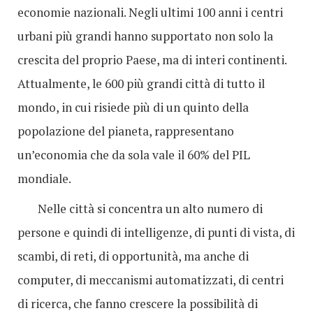
economie nazionali. Negli ultimi 100 anni i centri
urbani più grandi hanno supportato non solo la
crescita del proprio Paese, ma di interi continenti.
Attualmente, le 600 più grandi città di tutto il
mondo, in cui risiede più di un quinto della
popolazione del pianeta, rappresentano
un’economia che da sola vale il 60% del PIL
mondiale.
Nelle città si concentra un alto numero di
persone e quindi di intelligenze, di punti di vista, di
scambi, di reti, di opportunità, ma anche di
computer, di meccanismi automatizzati, di centri
di ricerca, che fanno crescere la possibilità di