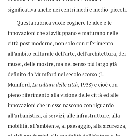
significativa anche nei centri medi e medio-piccoli.
Questa rubrica vuole cogliere le idee e le
innovazioni che si sviluppano e maturano nelle
città post moderne, non solo con riferimento
all’ambito culturale dell’arte, dell’architettura, dei
musei, delle mostre, ma nel senso più largo già
definito da Mumford nel secolo scorso (L.
Mumford,
La cultura delle città
, 1938) e cioè con
pieno riferimento alla visione delle città ed alle
innovazioni che in esse nascono con riguardo
all’urbanistica, ai servizi, alle infrastrutture, alla
mobilità, all’ambiente, al paesaggio, alla sicurezza,