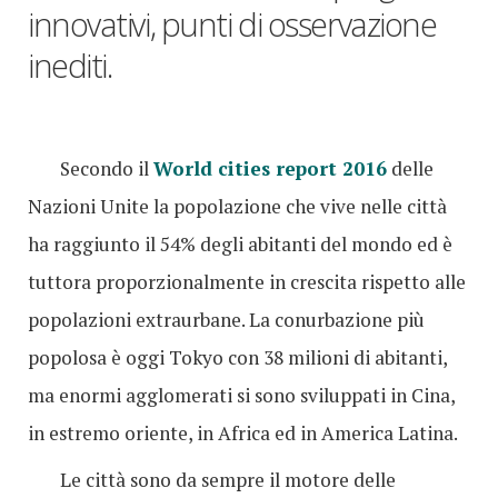
innovativi, punti di osservazione
inediti.
Secondo il
World cities report 2016
delle
Nazioni Unite la popolazione che vive nelle città
ha raggiunto il 54% degli abitanti del mondo ed è
tuttora proporzionalmente in crescita rispetto alle
popolazioni extraurbane. La conurbazione più
popolosa è oggi Tokyo con 38 milioni di abitanti,
ma enormi agglomerati si sono sviluppati in Cina,
in estremo oriente, in Africa ed in America Latina.
Le città sono da sempre il motore delle