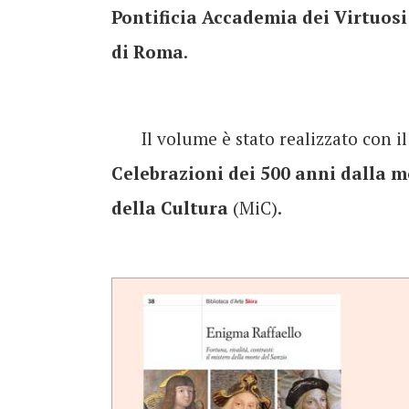
Pontificia Accademia dei Virtuos
di Roma
.
Il volume è stato realizzato con i
Celebrazioni dei 500 anni dalla m
della Cultura
(MiC).