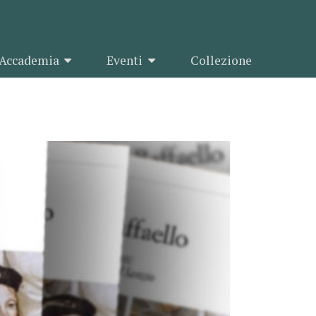
Accademia
Eventi
Collezione