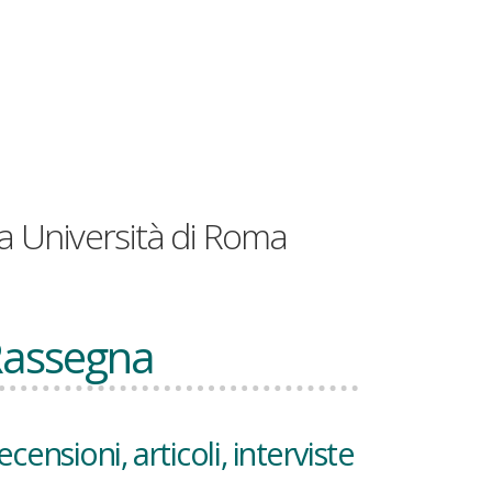
a Università di Roma
assegna
ecensioni, articoli, interviste