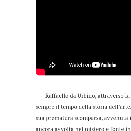
Raffaello da Urbino, attraverso l
sempre il tempo della storia dell’arte
sua prematura scomparsa, avvenuta il 
ancora avvolta nel mistero e fonte ine