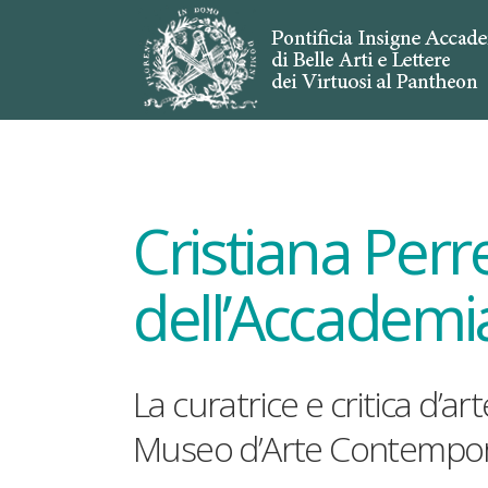
Cristiana Perr
dell’Accademi
La curatrice e critica d’ar
Museo d’Arte Contempo