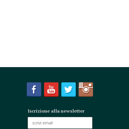
Iscrizione alla newsletter