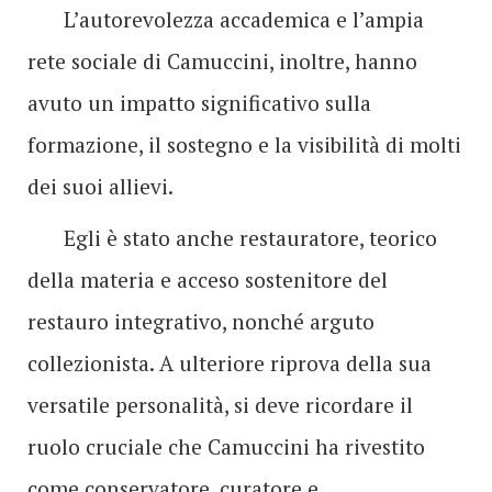
L’autorevolezza accademica e l’ampia
rete sociale di Camuccini, inoltre, hanno
avuto un impatto significativo sulla
formazione, il sostegno e la visibilità di molti
dei suoi allievi.
Egli è stato anche restauratore, teorico
della materia e acceso sostenitore del
restauro integrativo, nonché arguto
collezionista. A ulteriore riprova della sua
versatile personalità, si deve ricordare il
ruolo cruciale che Camuccini ha rivestito
come conservatore, curatore e