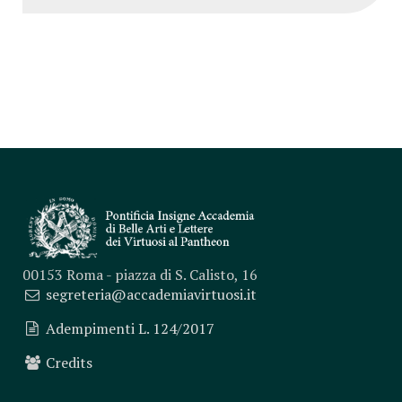
00153 Roma - piazza di S. Calisto, 16
segreteria@accademiavirtuosi.it
Adempimenti L. 124/2017
Credits