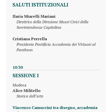
SALUTI ISTITUZIONALI
Ilaria Miarelli Mariani
Direttrice della Direzione Musei Civici della
Sovrintendenza Capitolina
Cristiana Perrella
Presidente Pontificia Accademia dei Virtuosi al
Pantheon
10:30
SESSIONE I
Modera
Alice Militello
Storica dell’arte
Vincenzo Camuccini tra disegno, accademia