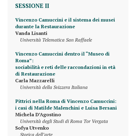
SESSIONE II
Vincenzo Camuccini e il sistema dei musei
durante la Restaurazione
Vanda Lisanti
Università Telematica San Raffaele
Vincenzo Camuccini dentro il “Museo di
Roma”:
sociabilità e reti delle raccondazioni in età
di Restaurazione
Carla Mazzarelli
Università della Svizzera Italiana
Pittrici nella Roma di Vincenzo Camuccini:
i casi di Matilde Malenchini e Luisa Bersani
Michela D’Agostino
Università degli Studi di Roma Tor Vergata
Sofya Utvenko
Storica dell’arte