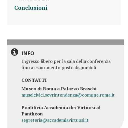
Conclusioni
INFO
Ingresso libero per la sala della conferenza
fino a esaurimento posto disponibili
CONTATTI
Museo di Roma a Palazzo Braschi
museicivici.sovrintendenza@comune.roma.it
Pontificia Accademia dei Virtuosi al
Pantheon
segreteria@accademiavirtuosi.it