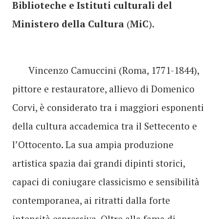
Biblioteche e Istituti culturali del
Ministero della Cultura
(
MiC
).
Vincenzo Camuccini (Roma, 1771-1844),
pittore e restauratore, allievo di Domenico
Corvi, è considerato tra i maggiori esponenti
della cultura accademica tra il Settecento e
l’Ottocento. La sua ampia produzione
artistica spazia dai grandi dipinti storici,
capaci di coniugare classicismo e sensibilità
contemporanea, ai ritratti dalla forte
intensità espressiva. Oltre alla fama di