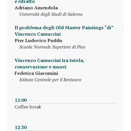
e ritratto
Adriano Amendola
Università degli Studi di Salerno
Il problema degli Old Master Paintings “di”
Vincenzo Camuccini
Pier Ludovico Puddu
Scuola Normale Superiore di Pisa
Vincenzo Camuccini tra tutela,
conservazione e musei
Federica Giacomini
Istituto Centrale per il Restauro
12:00
Coffee break
12:30