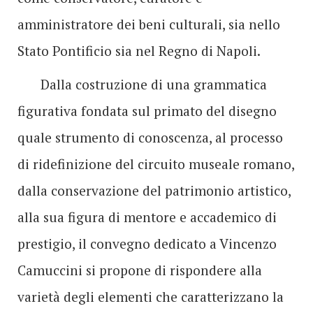
amministratore dei beni culturali, sia nello
Stato Pontificio sia nel Regno di Napoli.
Dalla costruzione di una grammatica
figurativa fondata sul primato del disegno
quale strumento di conoscenza, al processo
di ridefinizione del circuito museale romano,
dalla conservazione del patrimonio artistico,
alla sua figura di mentore e accademico di
prestigio, il convegno dedicato a Vincenzo
Camuccini si propone di rispondere alla
varietà degli elementi che caratterizzano la