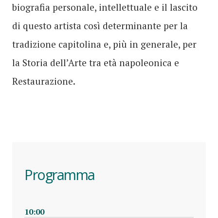
biografia personale, intellettuale e il lascito
di questo artista così determinante per la
tradizione capitolina e, più in generale, per
la Storia dell’Arte tra età napoleonica e
Restaurazione.
Programma
10:00