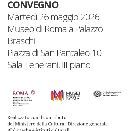
CONVEGNO
Martedì 26 maggio 2026
Museo di Roma a Palazzo
Braschi
Piazza di San Pantaleo 10
Sala Tenerani, III piano
Realizzato con il contributo
del Ministero della Cultura - Direzione generale
Biblioteche e istituti culturali