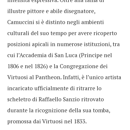
illustre pittore e abile disegnatore,
Camuccini si è distinto negli ambienti
culturali del suo tempo per avere ricoperto
posizioni apicali in numerose istituzioni, tra
cui l’Accademia di San Luca (Principe nel
1806 e nel 1826) e la Congregazione dei
Virtuosi al Pantheon. Infatti, è l’unico artista
incaricato ufficialmente di ritrarre lo
scheletro di Raffaello Sanzio ritrovato
durante la ricognizione della sua tomba,
promossa dai Virtuosi nel 1833.