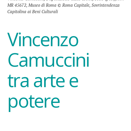
MR 45672, Museo di Roma © Roma Capitale, Sovrintendenza
Capitolina ai Beni Culturali
Vincenzo
Camuccini
tra arte e
potere