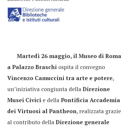
Martedì 26 maggio, il Museo di Roma
a Palazzo Braschi
ospita il convegno
Vincenzo Camuccini tra arte e potere
,
un’iniziativa congiunta della
Direzione
Musei Civici
e della
Pontificia Accademia
dei Virtuosi al Pantheon
,
realizzata grazie
al contributo della
Direzione generale